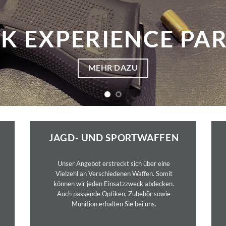
XPERIENCE PARTNE
MEHR DAZU
JAGD- UND SPORTWAFFEN
Unser Angebot erstreckt sich über eine
Vielzehl an Verschiedenen Waffen. Somit
können wir jeden Einsatzzweck abdecken.
Auch passende Optiken, Zubehör sowie
Munition erhalten Sie bei uns.