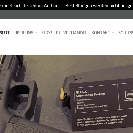
findet sich derzeit im Aufbau. — Bestellungen werden nicht ausge
SEITE
ÜBER UNS
SHOP
PULVERHANDEL
KONTAKT
SCHIES