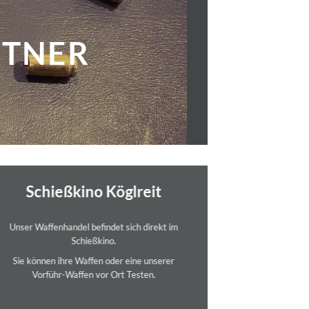
R
Schießkino Köglreit
Unser Waffenhandel befindet sich direkt im
Schießkino.
Sie können ihre Waffen oder eine unserer
Vorführ-Waffen vor Ort Testen.