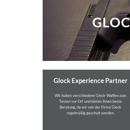
GLOCK E
Glock Experience Partner
Wir haben verschiedene Glock-Waffen zum
Testen vor Ort und bieten ihnen beste
Beratung, da wir von der Firma Glock
regelmäßig geschult werden.