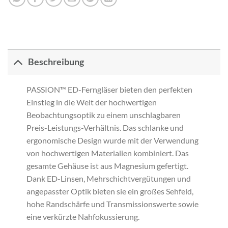
Beschreibung
PASSION™ ED-Ferngläser bieten den perfekten
Einstieg in die Welt der hochwertigen
Beobachtungsoptik zu einem unschlagbaren
Preis-Leistungs-Verhältnis. Das schlanke und
ergonomische Design wurde mit der Verwendung
von hochwertigen Materialien kombiniert. Das
gesamte Gehäuse ist aus Magnesium gefertigt.
Dank ED-Linsen, Mehrschichtvergütungen und
angepasster Optik bieten sie ein großes Sehfeld,
hohe Randschärfe und Transmissionswerte sowie
eine verkürzte Nahfokussierung.