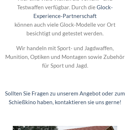
Testwaffen verfügbar. Durch die
Glock-
Experience-Partnerschaft
können auch viele Glock-Modelle vor Ort
besichtigt und getestet werden.
Wir handeln mit Sport- und Jagdwaffen,
Munition, Optiken und Montagen sowie Zubehör
für Sport und Jagd.
Sollten Sie Fragen zu unserem Angebot oder zum
Schießkino haben, kontaktieren sie uns gerne!