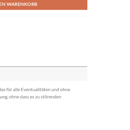
DEN WARENKORB
das für alle Eventualitäten und ohne
ung, ohne dass es zu störenden