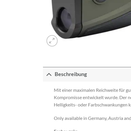
Beschreibung
Mit einer maximalen Reichweite für gut
Kompromisse entwickelt wurde. Der ne
Helligkeits- oder Farbschwankungen 
Only available in Germany, Austria a