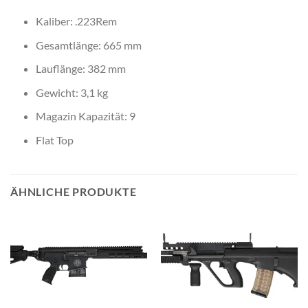
Kaliber: .223Rem
Gesamtlänge: 665 mm
Lauflänge: 382 mm
Gewicht: 3,1 kg
Magazin Kapazität: 9
Flat Top
ÄHNLICHE PRODUKTE