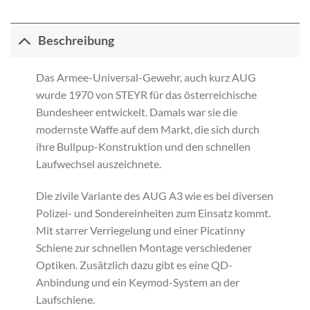
Beschreibung
Das Armee-Universal-Gewehr, auch kurz AUG
wurde 1970 von STEYR für das österreichische
Bundesheer entwickelt. Damals war sie die
modernste Waffe auf dem Markt, die sich durch
ihre Bullpup-Konstruktion und den schnellen
Laufwechsel auszeichnete.
Die zivile Variante des AUG A3 wie es bei diversen
Polizei- und Sondereinheiten zum Einsatz kommt.
Mit starrer Verriegelung und einer Picatinny
Schiene zur schnellen Montage verschiedener
Optiken. Zusätzlich dazu gibt es eine QD-
Anbindung und ein Keymod-System an der
Laufschiene.