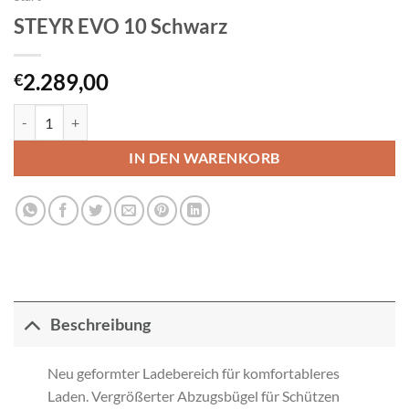
STEYR EVO 10 Schwarz
2.289,00
€
STEYR EVO 10 Schwarz Menge
IN DEN WARENKORB
Beschreibung
Neu geformter Ladebereich für komfortableres
Laden. Vergrößerter Abzugsbügel für Schützen