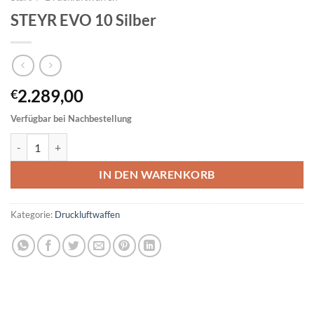
STEYR EVO 10 Silber
2.289,00
€
Verfügbar bei Nachbestellung
STEYR EVO 10 Silber Menge
IN DEN WARENKORB
Kategorie:
Druckluftwaffen