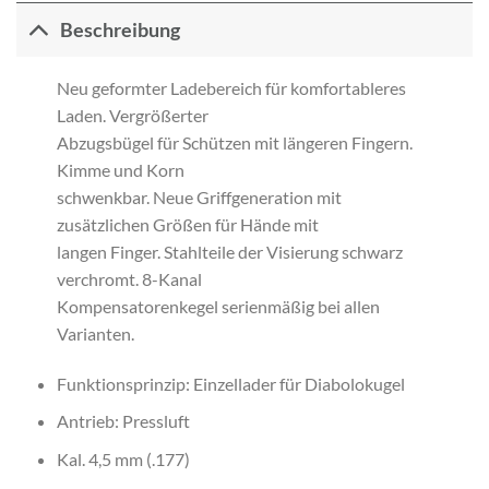
Beschreibung
Neu geformter Ladebereich für komfortableres
Laden. Vergrößerter
Abzugsbügel für Schützen mit längeren Fingern.
Kimme und Korn
schwenkbar. Neue Griffgeneration mit
zusätzlichen Größen für Hände mit
langen Finger. Stahlteile der Visierung schwarz
verchromt. 8-Kanal
Kompensatorenkegel serienmäßig bei allen
Varianten.
Funktionsprinzip: Einzellader für Diabolokugel
Antrieb: Pressluft
Kal. 4,5 mm (.177)