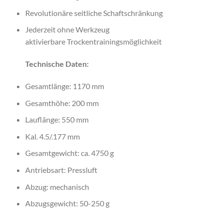
Revolutionäre seitliche Schaftschränkung
Jederzeit ohne Werkzeug
aktivierbare Trockentrainingsmöglichkeit
Technische Daten:
Gesamtlänge: 1170 mm
Gesamthöhe: 200 mm
Lauflänge: 550 mm
Kal. 4.5/.177 mm
Gesamtgewicht: ca. 4750 g
Antriebsart: Pressluft
Abzug: mechanisch
Abzugsgewicht: 50-250 g