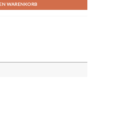
DEN WARENKORB