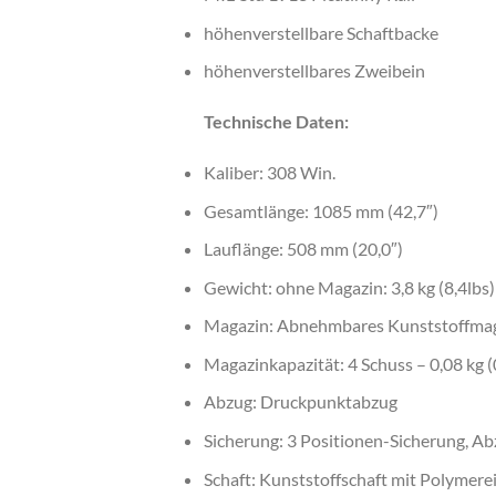
höhenverstellbare Schaftbacke
höhenverstellbares Zweibein
Technische Daten:
Kaliber: 308 Win.
Gesamtlänge: 1085 mm (42,7″)
Lauflänge: 508 mm (20,0″)
Gewicht: ohne Magazin: 3,8 kg (8,4lbs)
Magazin: Abnehmbares Kunststoffma
Magazinkapazität: 4 Schuss – 0,08 kg (
Abzug: Druckpunktabzug
Sicherung: 3 Positionen-Sicherung, A
Schaft: Kunststoffschaft mit Polymer