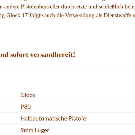
 andere Pistolenhersteller durchsetzte und schließlich bei
ng Glock 17 folgte auch die Verwendung als Dienstwaffe 
nd sofort versandbereit!
Glock
P80
Halbautomatische Pistole
9mm Luger