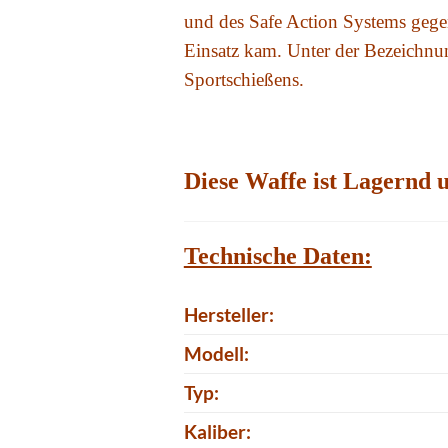
und des Safe Action Systems gegen
Einsatz kam. Unter der Bezeichnu
Sportschießens.
Diese Waffe ist Lagernd u
Technische Daten:
Hersteller:
Modell:
Typ:
Kaliber: