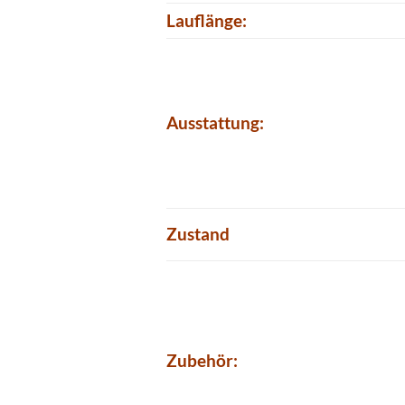
Lauflänge:
Ausstattung:
Zustand
Zubehör: