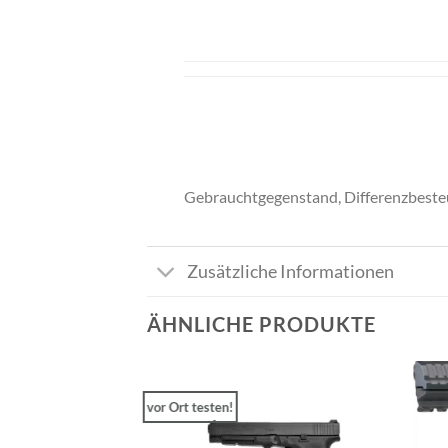
Gebrauchtgegenstand, Differenzbeste
Zusätzliche Informationen
ÄHNLICHE PRODUKTE
vor Ort testen!