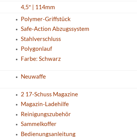
4,5″ | 114mm
Polymer-Griffstück
Safe-Action Abzugssystem
Stahlverschluss
Polygonlauf
Farbe: Schwarz
Neuwaffe
2 17-Schuss Magazine
Magazin-Ladehilfe
Reinigungszubehör
Sammelkoffer
Bedienungsanleitung