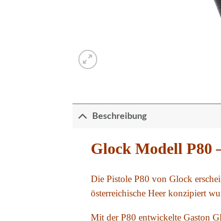
Beschreibung
Glock Modell P80 –
Die Pistole P80 von Glock erschein
österreichische Heer konzipiert wu
Mit der P80 entwickelte Gaston Gl