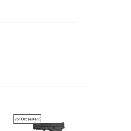
vor Ort testen!