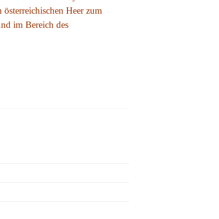
m österreichischen Heer zum
und im Bereich des