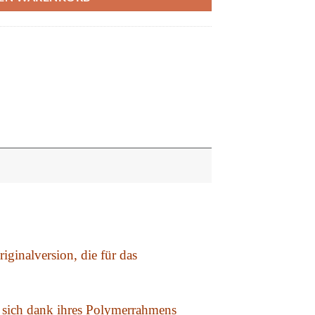
iginalversion, die für das
e sich dank ihres Polymerrahmens