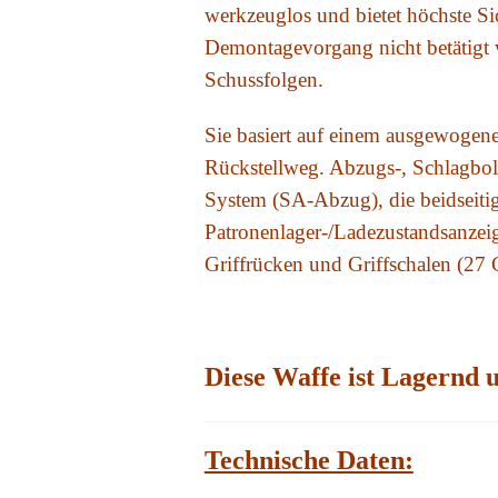
werkzeuglos und bietet höchste S
Demontagevorgang nicht betätigt w
Schussfolgen.
Sie basiert auf einem ausgewogen
Rückstellweg. Abzugs-, Schlagbol
System (SA-Abzug), die beidseitig
Patronenlager-/Ladezustandsanzeig
Griffrücken und Griffschalen (27 
Diese Waffe ist Lagernd u
Technische Daten: