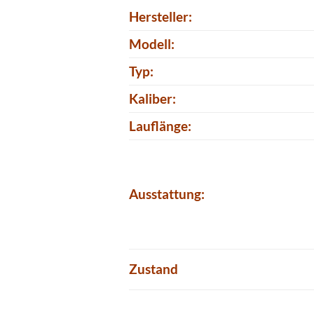
Hersteller:
Modell:
Typ:
Kaliber:
Lauflänge:
Ausstattung:
Zustand