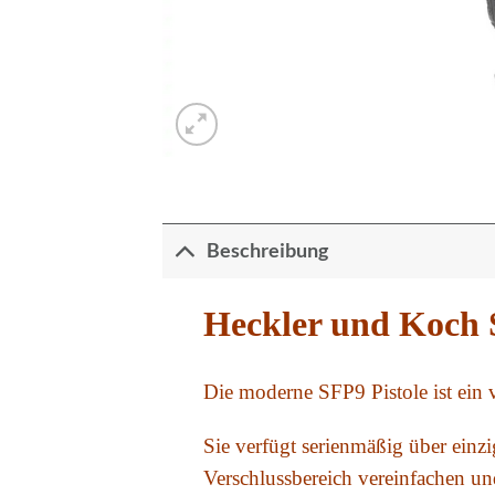
Beschreibung
Heckler und Koch
Die moderne SFP9 Pistole ist ein 
Sie verfügt serienmäßig über einzi
Verschlussbereich vereinfachen un