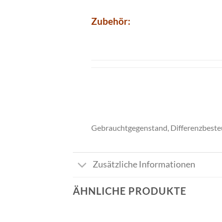
Zubehör:
Gebrauchtgegenstand, Differenzbeste
Zusätzliche Informationen
ÄHNLICHE PRODUKTE