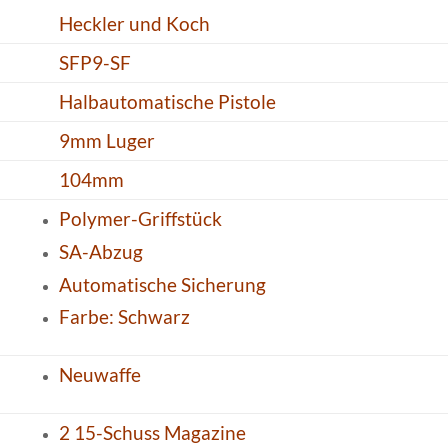
Heckler und Koch
SFP9-SF
Halbautomatische Pistole
9mm Luger
104mm
Polymer-Griffstück
SA-Abzug
Automatische Sicherung
Farbe: Schwarz
Neuwaffe
2 15-Schuss Magazine