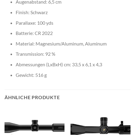
Augenabstand: 6,5 cm
Finish: Schwarz
Parallaxe: 100 yds
Batterie: CR 2022
Material: Magnesium/Aluminum, Aluminum
Transmission: 92 %
Abmessungen (LxBxH) cm: 33,5 x 6,1 x 4,3
Gewicht: 516 g
ÄHNLICHE PRODUKTE